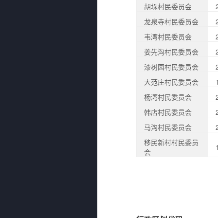
胡垛村民委员会
龙泉寺村民委员会
韦湾村民委员会
姜先沟村民委员会
漆树园村民委员会
大范庄村民委员会
杨湾村民委员会
韩店村民委员会
马沟村民委员会
移民新村村民委员
会