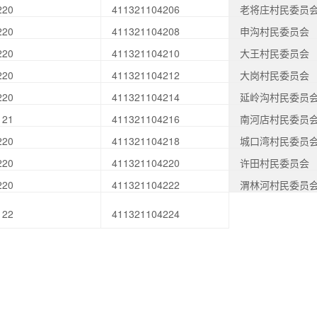
220
411321104206
老将庄村民委员
220
411321104208
申沟村民委员会
220
411321104210
大王村民委员会
220
411321104212
大岗村民委员会
220
411321104214
延岭沟村民委员
121
411321104216
南河店村民委员
220
411321104218
城口湾村民委员
220
411321104220
许田村民委员会
220
411321104222
渭林河村民委员
122
411321104224