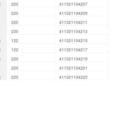
会
220
411321104207
220
411321104209
220
411321104211
220
411321104213
会
122
411321104215
会
122
411321104217
会
220
411321104219
220
411321104221
会
220
411321104223