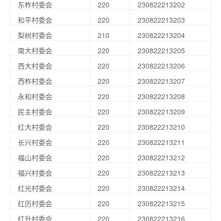
东柞村委会
220
230822213202
和平村委会
220
230822213203
梨树村委会
210
230822213204
南大村委会
220
230822213205
西大村委会
220
230822213206
西柞村委会
220
230822213207
永和村委会
220
230822213208
民主村委会
220
230822213209
红大村委会
220
230822213210
长兴村委会
220
230822213211
福山村委会
220
230822213212
福兴村委会
220
230822213213
红光村委会
220
230822213214
红历村委会
220
230822213215
红升村委会
220
230822213216