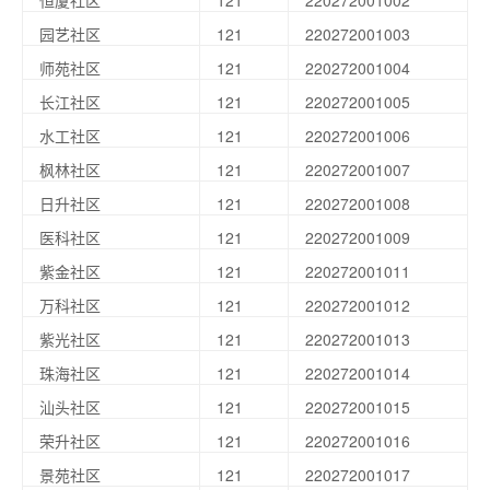
恒厦社区
121
220272001002
园艺社区
121
220272001003
师苑社区
121
220272001004
长江社区
121
220272001005
水工社区
121
220272001006
枫林社区
121
220272001007
日升社区
121
220272001008
医科社区
121
220272001009
紫金社区
121
220272001011
万科社区
121
220272001012
紫光社区
121
220272001013
珠海社区
121
220272001014
汕头社区
121
220272001015
荣升社区
121
220272001016
景苑社区
121
220272001017