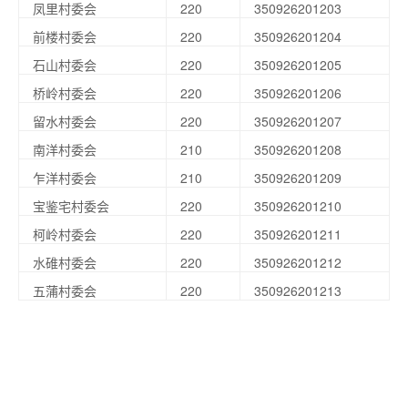
凤里村委会
220
350926201203
前楼村委会
220
350926201204
石山村委会
220
350926201205
桥岭村委会
220
350926201206
留水村委会
220
350926201207
南洋村委会
210
350926201208
乍洋村委会
210
350926201209
宝鉴宅村委会
220
350926201210
柯岭村委会
220
350926201211
水碓村委会
220
350926201212
五蒲村委会
220
350926201213