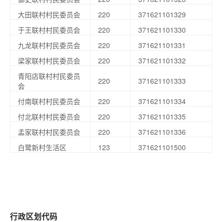
大田联村村民委员会
220
371621101329
于王联村村民委员会
220
371621101330
九龙联村村民委员会
220
371621101331
梁家联村村民委员会
220
371621101332
青阳店联村村民委员
220
371621101333
会
付南联村村民委员会
220
371621101334
付北联村村民委员会
220
371621101335
孟家联村村民委员会
220
371621101336
白鹭新村生活区
123
371621101500
行政区划代码