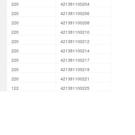
220
421381100204
220
421381100206
220
421381100208
220
421381100210
220
421381100212
220
421381100214
220
421381100217
220
421381100219
220
421381100221
122
421381100225