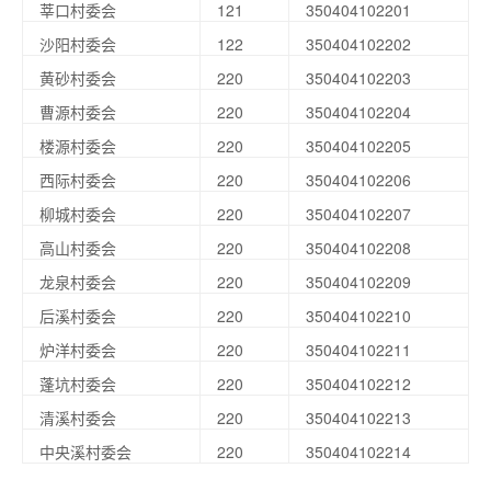
莘口村委会
121
350404102201
沙阳村委会
122
350404102202
黄砂村委会
220
350404102203
曹源村委会
220
350404102204
楼源村委会
220
350404102205
西际村委会
220
350404102206
柳城村委会
220
350404102207
高山村委会
220
350404102208
龙泉村委会
220
350404102209
后溪村委会
220
350404102210
炉洋村委会
220
350404102211
蓬坑村委会
220
350404102212
清溪村委会
220
350404102213
中央溪村委会
220
350404102214