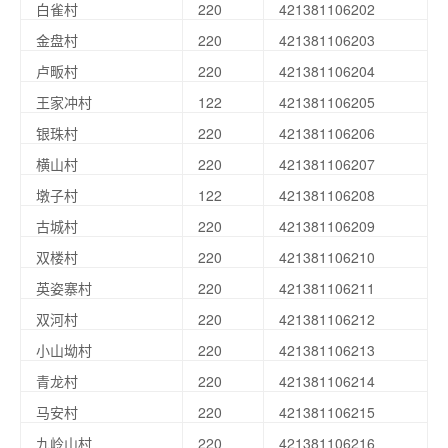
白雀村
220
421381106202
金盘村
220
421381106203
卢畈村
220
421381106204
王家冲村
122
421381106205
银珠村
220
421381106206
横山村
220
421381106207
墩子村
122
421381106208
古城村
220
421381106209
双楼村
220
421381106210
英姿寨村
220
421381106211
双河村
220
421381106212
小山坳村
220
421381106213
青龙村
220
421381106214
马安村
220
421381106215
九岭山村
220
421381106216