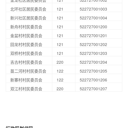
金龙社区居民委员会
121
522727001002
北环社区居民委员会
121
522727001003
新兴社区居民委员会
121
522727001004
新舟村村民委员会
121
522727001200
金盆村村民委员会
121
522727001201
回龙村村民委员会
121
522727001202
双桥村村民委员会
121
522727001203
吉古村村民委员会
220
522727001204
苗二河村村民委员会
122
522727001205
新寨村村民委员会
122
522727001206
双江村村民委员会
220
522727001207