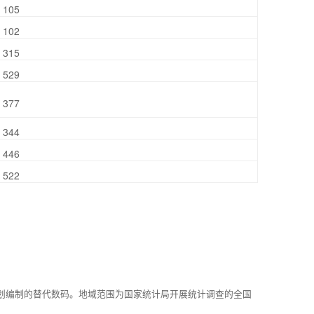
105
102
315
529
377
344
446
522
划编制的替代数码。地域范围为国家统计局开展统计调查的全国