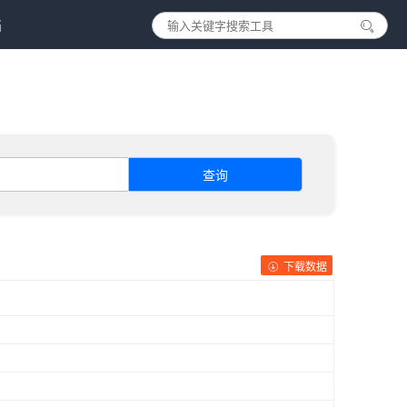
档
查询
下载数据