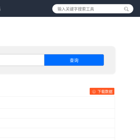
档
查询
下载数据