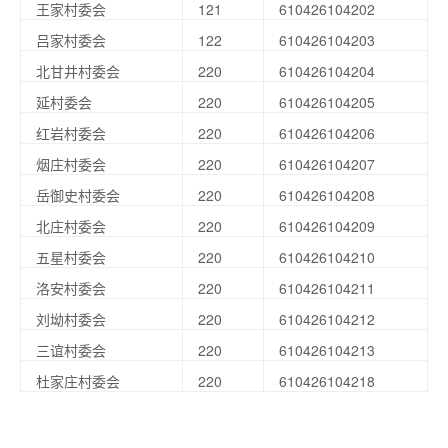
王家村委会
121
610426104202
吕家村委会
122
610426104203
北甘井村委会
220
610426104204
延村委会
220
610426104205
红岩村委会
220
610426104206
烟庄村委会
220
610426104207
岳御史村委会
220
610426104208
北庄村委会
220
610426104209
五星村委会
220
610426104210
洛安村委会
220
610426104211
刘坳村委会
220
610426104212
三谊村委会
220
610426104213
杜家庄村委会
220
610426104218