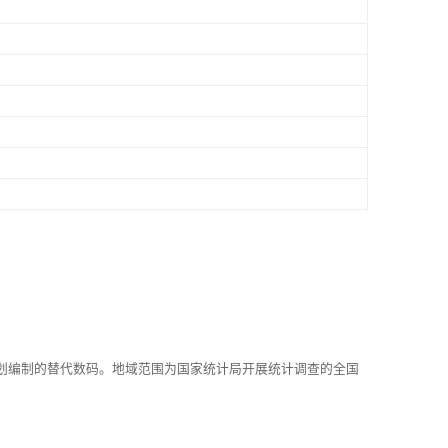
划编制的替代数码。地域范围为国家统计局开展统计调查的全国