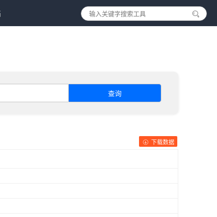
档
查询
下载数据