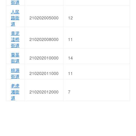
街道
人民
路街
210202005000
12
道
青泥
洼桥
210202008000
11
街道
葵英
210202010000
14
街道
桃源
210202011000
11
街道
老虎
滩街
210202012000
7
道