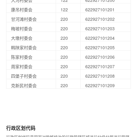
大河村委会
122
622927101200
康吊村委会
122
622927101201
甘河滩村委会
220
622927101202
梅坡村委会
220
622927101203
大墩村委会
220
622927101204
韩陕家村委会
220
622927101205
陈家村委会
220
622927101206
周家村委会
220
622927101207
四堡子村委会
220
622927101208
克新民村委会
220
622927101209
行政区划代码
行政区划代码是国家对能够统治的行施管辖区域进行分级分层进行管辖