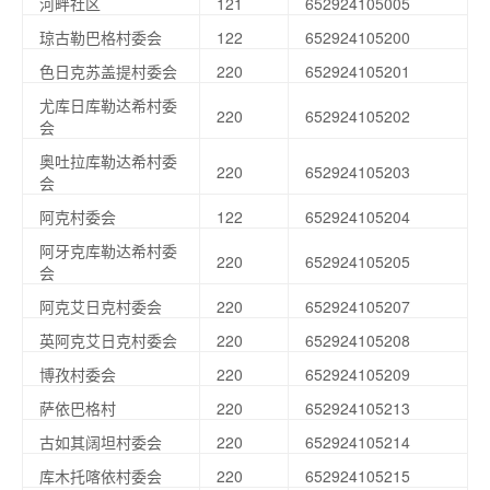
河畔社区
121
652924105005
琼古勒巴格村委会
122
652924105200
色日克苏盖提村委会
220
652924105201
尤库日库勒达希村委
220
652924105202
会
奥吐拉库勒达希村委
220
652924105203
会
阿克村委会
122
652924105204
阿牙克库勒达希村委
220
652924105205
会
阿克艾日克村委会
220
652924105207
英阿克艾日克村委会
220
652924105208
博孜村委会
220
652924105209
萨依巴格村
220
652924105213
古如其阔坦村委会
220
652924105214
库木托喀依村委会
220
652924105215