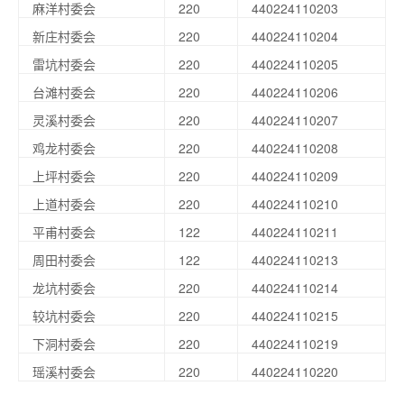
麻洋村委会
220
440224110203
新庄村委会
220
440224110204
雷坑村委会
220
440224110205
台滩村委会
220
440224110206
灵溪村委会
220
440224110207
鸡龙村委会
220
440224110208
上坪村委会
220
440224110209
上道村委会
220
440224110210
平甫村委会
122
440224110211
周田村委会
122
440224110213
龙坑村委会
220
440224110214
较坑村委会
220
440224110215
下洞村委会
220
440224110219
瑶溪村委会
220
440224110220